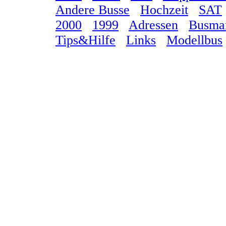
Andere Busse
Hochzeit
SAT
2000
1999
Adressen
Busma
Tips&Hilfe
Links
Modellbus