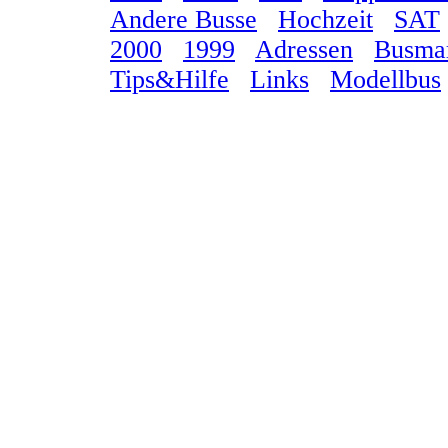
Andere Busse
Hochzeit
SAT
2000
1999
Adressen
Busma
Tips&Hilfe
Links
Modellbus