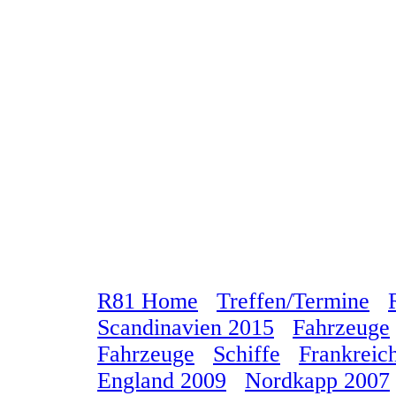
R81 Home
Treffen/Termine
Scandinavien 2015
Fahrzeuge
Fahrzeuge
Schiffe
Frankreic
England 2009
Nordkapp 2007