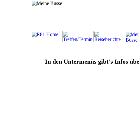
In den Untermenüs gibt’s Infos üb