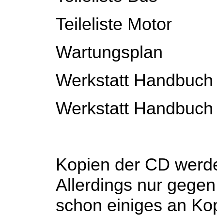
Teileliste Motor
Wartungsplan
Werkstatt Handbuch
Werkstatt Handbuch
Kopien der CD werde
Allerdings nur gegen
schon einiges an Ko